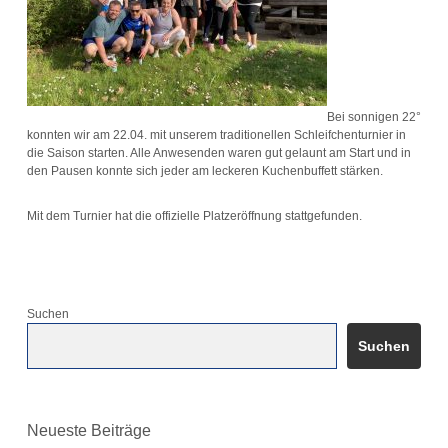
Bei sonnigen 22°
konnten wir am 22.04. mit unserem traditionellen Schleifchenturnier in
die Saison starten. Alle Anwesenden waren gut gelaunt am Start und in
den Pausen konnte sich jeder am leckeren Kuchenbuffett stärken.
Mit dem Turnier hat die offizielle Platzeröffnung stattgefunden.
Suchen
Suchen
Neueste Beiträge