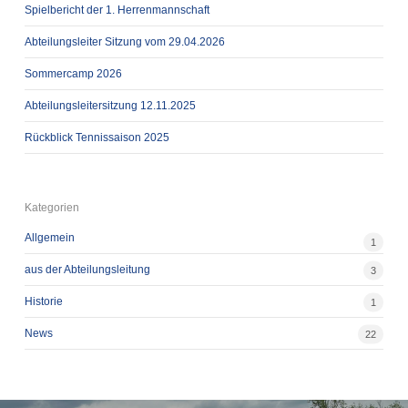
Spielbericht der 1. Herrenmannschaft
Abteilungsleiter Sitzung vom 29.04.2026
Sommercamp 2026
Abteilungsleitersitzung 12.11.2025
Rückblick Tennissaison 2025
Kategorien
Allgemein
1
aus der Abteilungsleitung
3
Historie
1
News
22