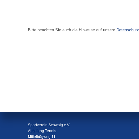
Bitte beachten Sie auch die Hinweise auf unsere
Datenschutz
Sportverein Schwaig e.V.
Abteilung Tennis
Mittelbügweg 11