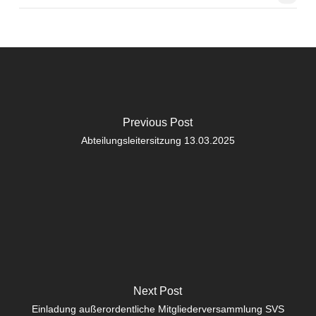
Previous Post
Abteilungsleitersitzung 13.03.2025
Next Post
Einladung außerordentliche Mitgliederversammlung SVS