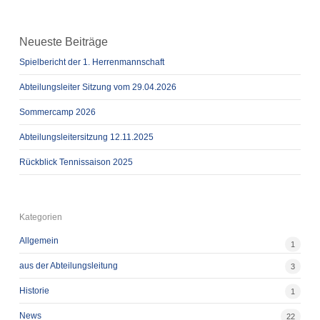
Neueste Beiträge
Spielbericht der 1. Herrenmannschaft
Abteilungsleiter Sitzung vom 29.04.2026
Sommercamp 2026
Abteilungsleitersitzung 12.11.2025
Rückblick Tennissaison 2025
Kategorien
Allgemein
1
aus der Abteilungsleitung
3
Historie
1
News
22