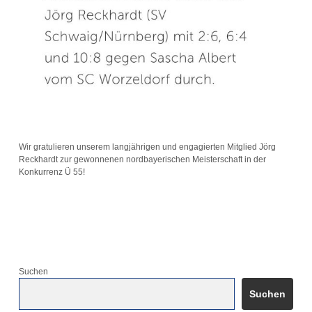
Wir gratulieren unserem langjährigen und engagierten Mitglied Jörg
Reckhardt zur gewonnenen nordbayerischen Meisterschaft in der
Konkurrenz Ü 55!
Suchen
Suchen