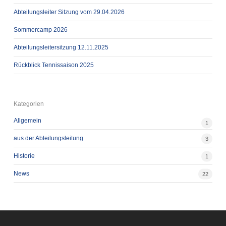
Abteilungsleiter Sitzung vom 29.04.2026
Sommercamp 2026
Abteilungsleitersitzung 12.11.2025
Rückblick Tennissaison 2025
Kategorien
Allgemein
1
aus der Abteilungsleitung
3
Historie
1
News
22