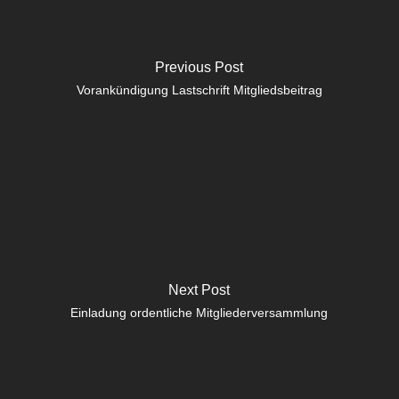
Previous Post
Vorankündigung Lastschrift Mitgliedsbeitrag
Next Post
Einladung ordentliche Mitgliederversammlung